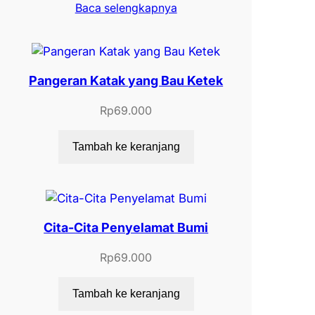
Baca selengkapnya
Pangeran Katak yang Bau Ketek
Rp
69.000
Tambah ke keranjang
Cita-Cita Penyelamat Bumi
Rp
69.000
Tambah ke keranjang