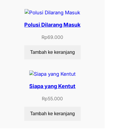
Polusi Dilarang Masuk
Rp
69.000
Tambah ke keranjang
Siapa yang Kentut
Rp
55.000
Tambah ke keranjang