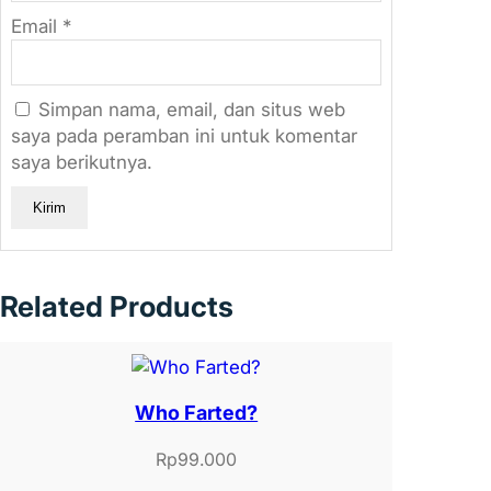
Email
*
Simpan nama, email, dan situs web
saya pada peramban ini untuk komentar
saya berikutnya.
Related Products
Who Farted?
Rp
99.000