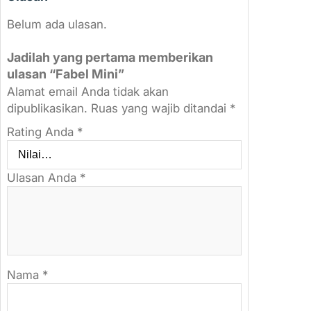
Belum ada ulasan.
Jadilah yang pertama memberikan
ulasan “Fabel Mini”
Alamat email Anda tidak akan
dipublikasikan.
Ruas yang wajib ditandai
*
Rating Anda
*
Ulasan Anda
*
Nama
*